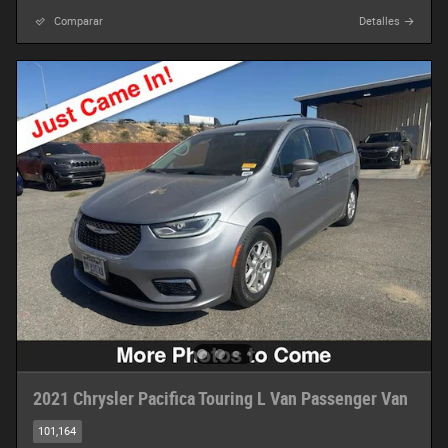
Comparar
Detalles
2021 Chrysler Pacifica Touring L Van Passenger Van
101,164