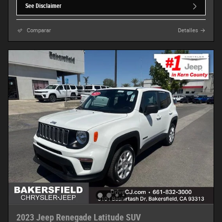
See Disclaimer
Comparar
Detalles
2023 Jeep Renegade Latitude SUV