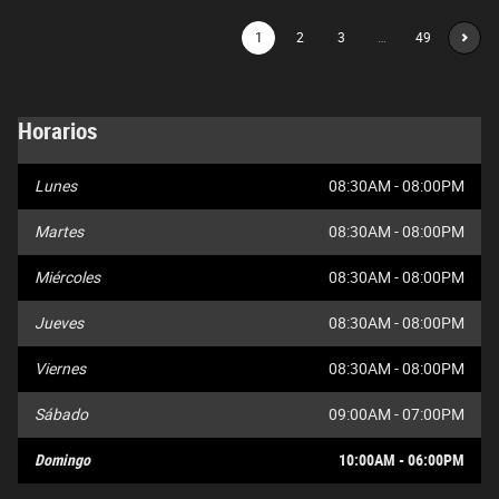
1
2
3
…
49
Horarios
Lunes
08:30AM - 08:00PM
Martes
08:30AM - 08:00PM
Miércoles
08:30AM - 08:00PM
Jueves
08:30AM - 08:00PM
Viernes
08:30AM - 08:00PM
Sábado
09:00AM - 07:00PM
Domingo
10:00AM - 06:00PM