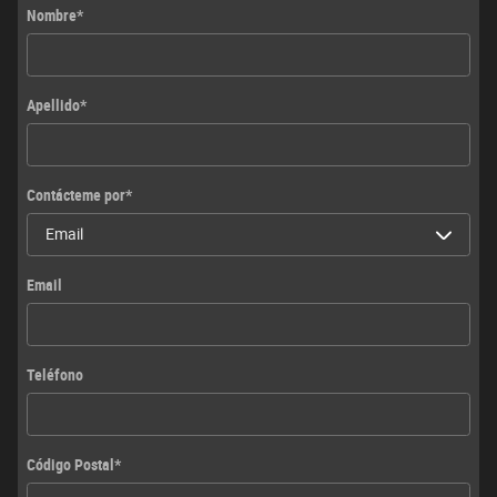
Nombre
*
Apellido
*
Contácteme por
*
Email
Teléfono
Código Postal
*